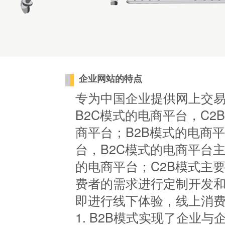
企业网站的特点
专为中国企业提供网上交易
B2C模式的电商平台，C2
商平台；B2B模式的电商
台，B2C模式的电商平台
的电商平台；C2B模式主
费者的需求进行定制开发和
即进行线下体验，线上消
1. B2B模式实现了企业