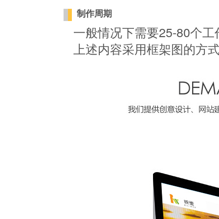
制作周期
一般情况下需要25-80个工
上述内容采用框架图的方