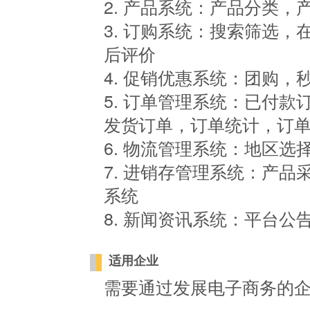
2. 产品系统：产品分类，
3. 订购系统：搜索筛选
后评价
4. 促销优惠系统：团购
5. 订单管理系统：已付
发货订单，订单统计，订
6. 物流管理系统：地区
7. 进销存管理系统：产
系统
8. 新闻资讯系统：平台
适用企业
需要通过发展电子商务的