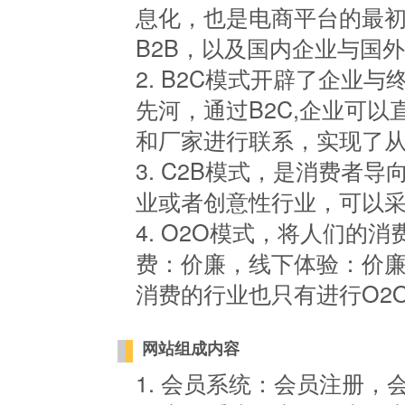
息化，也是电商平台的最
B2B，以及国内企业与国外
2. B2C模式开辟了企业
先河，通过B2C,企业可
和厂家进行联系，实现了
3. C2B模式，是消费者
业或者创意性行业，可以
4. O2O模式，将人们的
费：价廉，线下体验：价
消费的行业也只有进行O2
网站组成内容
1. 会员系统：会员注册